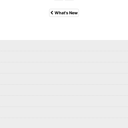
What's New