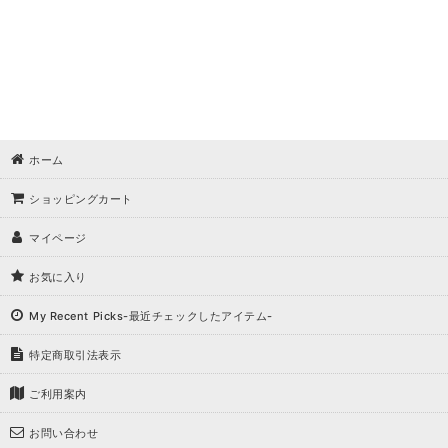
ホーム
ショッピングカート
マイページ
お気に入り
My Recent Picks-最近チェックしたアイテム-
特定商取引法表示
ご利用案内
お問い合わせ