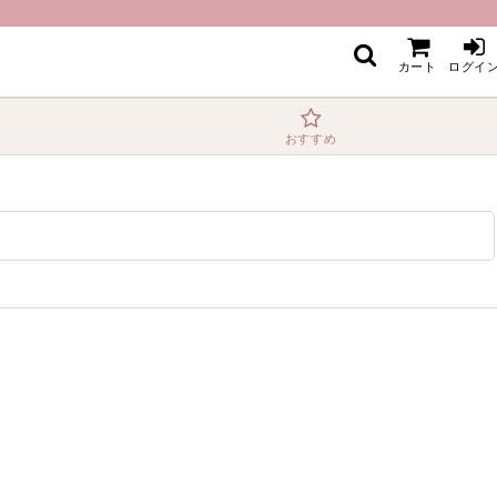
カート
ログイ
おすすめ