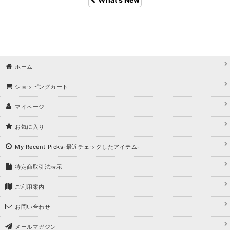
ホーム
ショッピングカート
マイページ
お気に入り
My Recent Picks-最近チェックしたアイテム-
特定商取引法表示
ご利用案内
お問い合わせ
メールマガジン