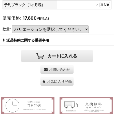
×
予約ブラック（1ヶ月程）
再入荷
販売価格
:
17,600
円
(税込)
数量
:
返品特約に関する重要事項
お問い合わせ
お気に入り登録