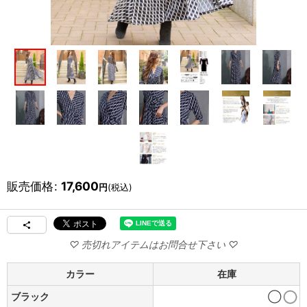
販売価格
:
17,600
円
(税込)
カラー
在庫
ブラック
◯