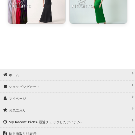
ホーム
ショッピングカート
マイページ
お気に入り
My Recent Picks-最近チェックしたアイテム-
特定商取引法表示