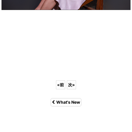
«
前
次
»
What's New