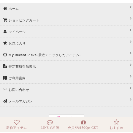
ホーム
ショッピングカート
マイページ
お気に入り
My Recent Picks-最近チェックしたアイテム-
特定商取引法表示
ご利用案内
お問い合わせ
メールマガジン
新作アイテム
LINEで相談
会員登録500pt GET
おすすめ