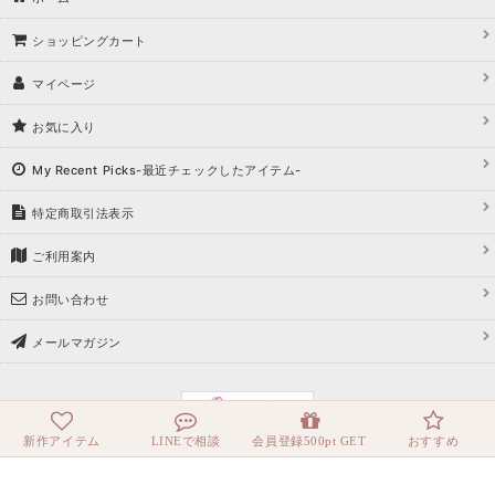
ショッピングカート
マイページ
お気に入り
My Recent Picks-最近チェックしたアイテム-
特定商取引法表示
ご利用案内
お問い合わせ
メールマガジン
新作アイテム
LINEで相談
会員登録500pt GET
おすすめ