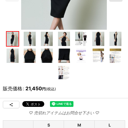
販売価格
:
21,450
円
(税込)
S
M
L