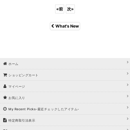
«
前
次
»
What's New
ホーム
ショッピングカート
マイページ
お気に入り
き立てる一着。
My Recent Picks-最近チェックしたアイテム-
特定商取引法表示
ンピース