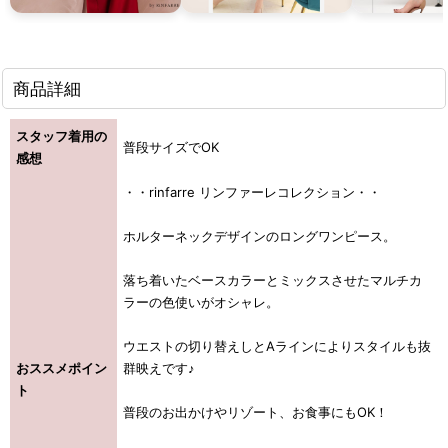
商品詳細
スタッフ着用の
普段サイズでOK
感想
・・rinfarre リンファーレコレクション・・
ホルターネックデザインのロングワンピース。
落ち着いたベースカラーとミックスさせたマルチカ
ラーの色使いがオシャレ。
ウエストの切り替えしとAラインによりスタイルも抜
おススメポイン
群映えです♪
ト
普段のお出かけやリゾート、お食事にもOK！