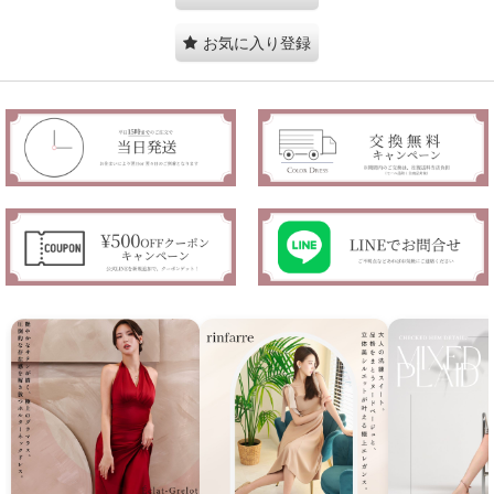
お気に入り登録