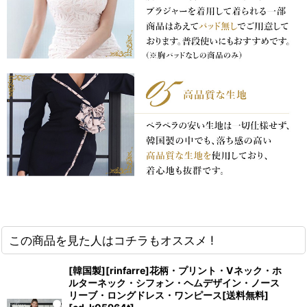
この商品を見た人はコチラもオススメ !
[韓国製][rinfarre]花柄・プリント・Vネック・ホ
ルターネック・シフォン・ヘムデザイン・ノース
リーブ・ロングドレス・ワンピース[送料無料]