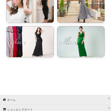
ホーム
ショッピングカート