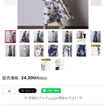
販売価格
:
24,200
円
(税込)