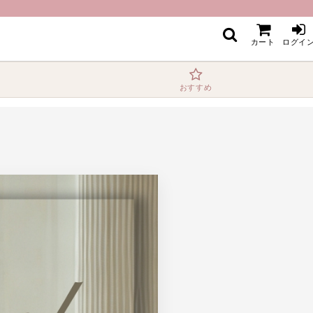
カート
ログイ
おすすめ