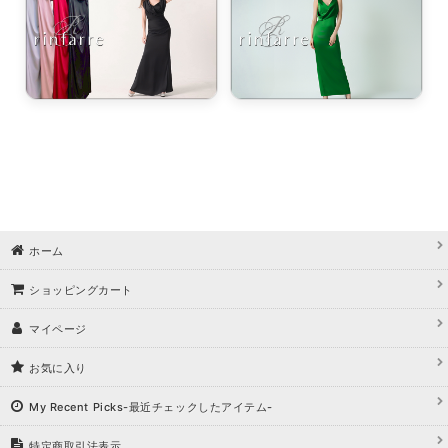
ホーム
ショッピングカート
マイページ
お気に入り
My Recent Picks-最近チェックしたアイテム-
特定商取引法表示