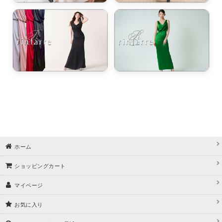
ホーム
ショッピングカート
マイページ
お気に入り