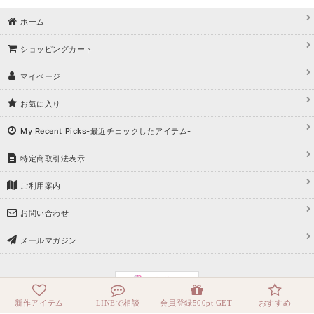
ホーム
ショッピングカート
マイページ
お気に入り
My Recent Picks-最近チェックしたアイテム-
特定商取引法表示
ご利用案内
お問い合わせ
メールマガジン
新作アイテム
LINEで相談
会員登録500pt GET
おすすめ