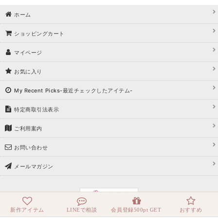
ホーム
ショッピングカート
マイページ
お気に入り
My Recent Picks-最近チェックしたアイテム-
特定商取引法表示
ご利用案内
お問い合わせ
メールマガジン
新作アイテム
LINEで相談
会員登録500pt GET
おすすめ