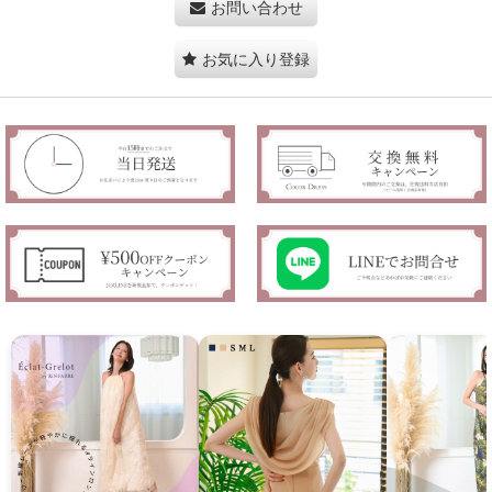
お問い合わせ
お気に入り登録