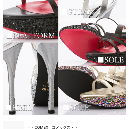
・・COMEX コメックス・・