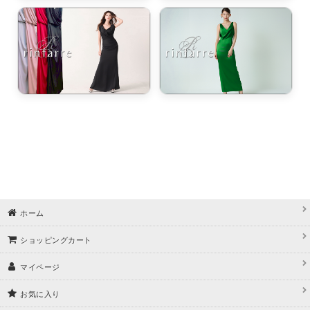
ホーム
ショッピングカート
マイページ
お気に入り