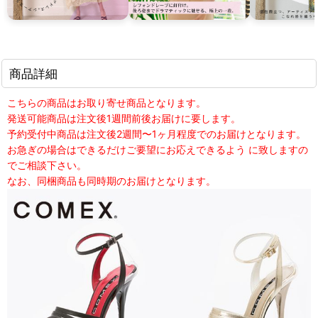
商品詳細
こちらの商品はお取り寄せ商品となります。
発送可能商品は注文後1週間前後お届けに要します。
予約受付中商品は注文後2週間〜1ヶ月程度でのお届けとなります。
お急ぎの場合はできるだけご要望にお応えできるよう に致しますの
でご相談下さい。
なお、同梱商品も同時期のお届けとなります。