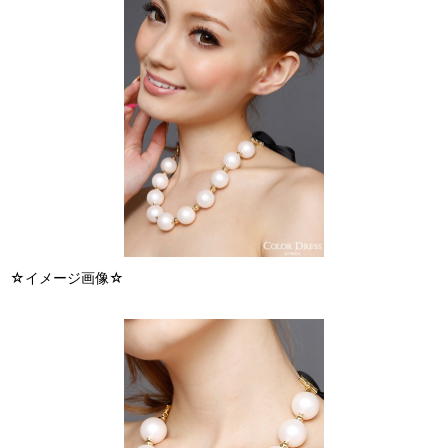
☆イメージ画像☆