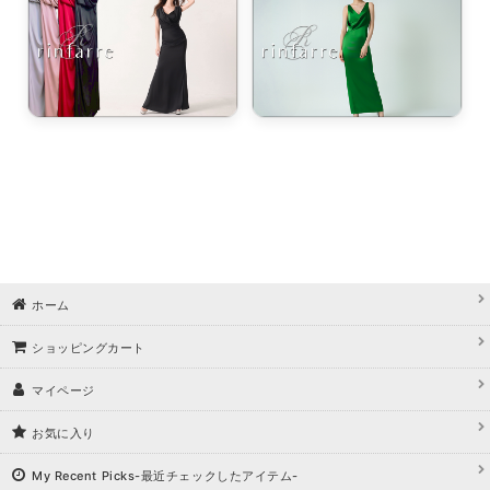
ホーム
ショッピングカート
マイページ
お気に入り
My Recent Picks-最近チェックしたアイテム-