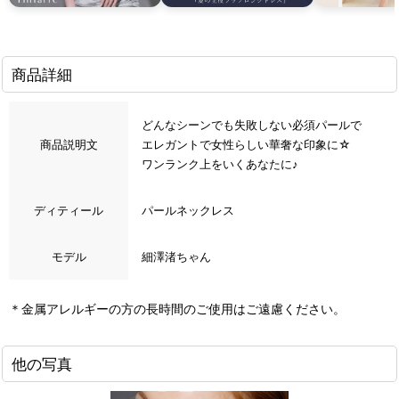
商品詳細
どんなシーンでも失敗しない必須パールで
商品説明文
エレガントで女性らしい華奢な印象に☆
ワンランク上をいくあなたに♪
ディティール
パールネックレス
モデル
細澤渚ちゃん
＊金属アレルギーの方の長時間のご使用はご遠慮ください。
他の写真