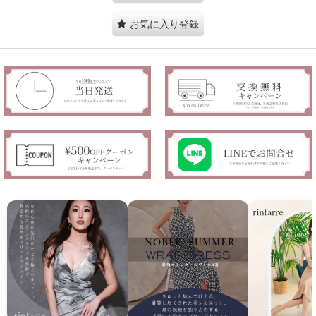
お気に入り登録