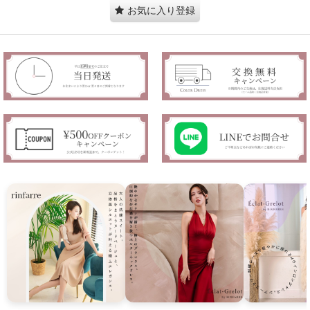
お気に入り登録