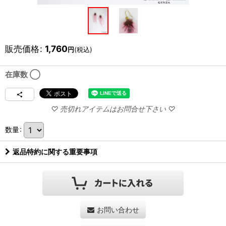
販売価格
:
1,760
円
(税込)
在庫数 ◯
数量
:
返品特約に関する重要事項
お問い合わせ