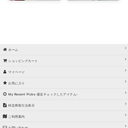
ホーム
ショッピングカート
マイページ
お気に入り
My Recent Picks-最近チェックしたアイテム-
特定商取引法表示
ご利用案内
お問い合わせ