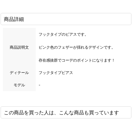
商品詳細
フックタイプのピアスです。
商品説明文
ピンク色のフェザーが揺れるデザインです。
存在感抜群でコーデのポイントになります！
ディテール
フックタイプピアス
モデル
-
この商品を買った人は、こんな商品も買っています