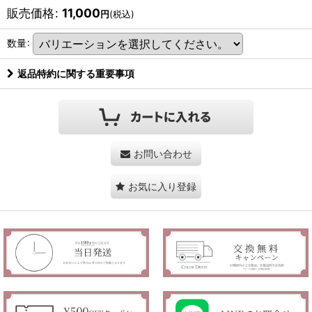
販売価格
:
11,000
円
(税込)
数量
:
返品特約に関する重要事項
お問い合わせ
お気に入り登録