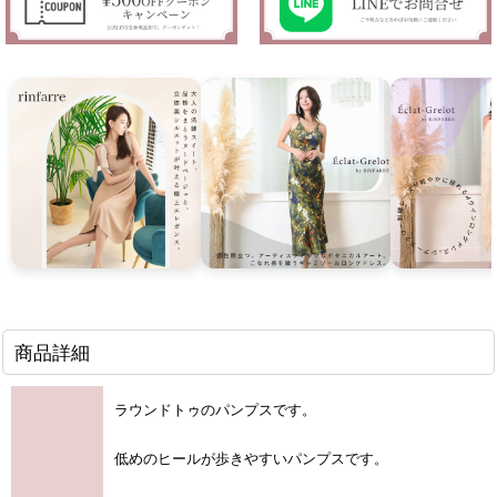
商品詳細
ラウンドトゥのパンプスです。
低めのヒールが歩きやすいパンプスです。