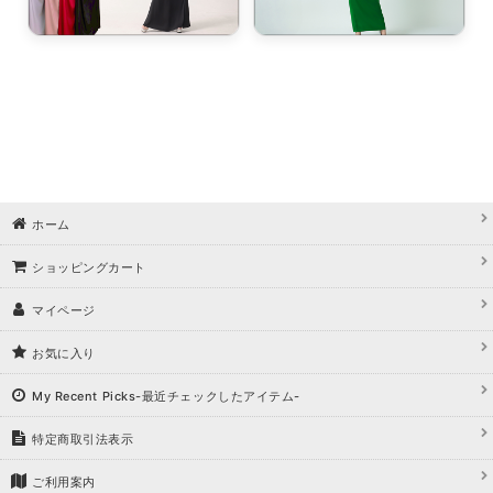
ホーム
ショッピングカート
マイページ
お気に入り
My Recent Picks-最近チェックしたアイテム-
特定商取引法表示
ご利用案内