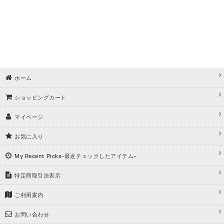
ホーム
ショッピングカート
マイページ
お気に入り
My Recent Picks-最近チェックしたアイテム-
特定商取引法表示
ご利用案内
お問い合わせ