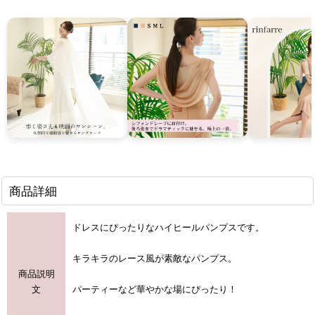
商品詳細
ドレスにぴったりなハイヒールパンプスです。
キラキラのレース風が素敵なパンプス。
商品説明
文
パーティーなど華やかな場にぴったり！