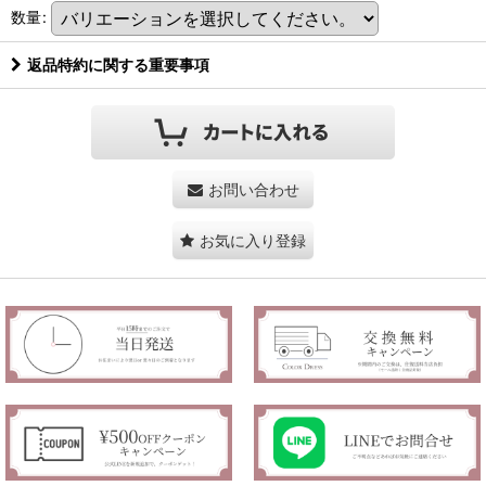
数量
:
返品特約に関する重要事項
お問い合わせ
お気に入り登録