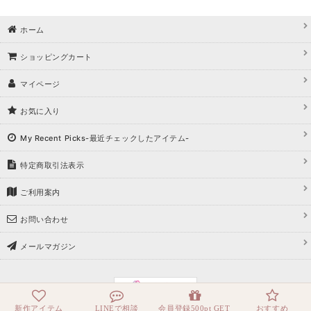
ホーム
ショッピングカート
マイページ
お気に入り
My Recent Picks-最近チェックしたアイテム-
特定商取引法表示
ご利用案内
お問い合わせ
メールマガジン
新作アイテム
LINEで相談
会員登録500pt GET
おすすめ