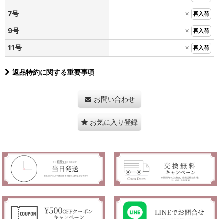
×
7号
再入荷
×
9号
再入荷
×
11号
再入荷
返品特約に関する重要事項
お問い合わせ
お気に入り登録