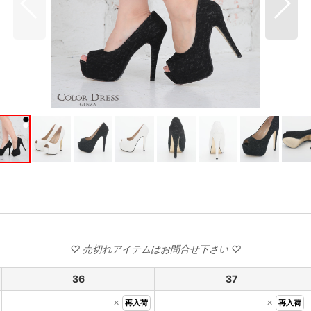
36
37
×
×
再入荷
再入荷