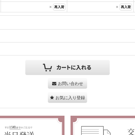
×
×
再入荷
再入荷
お問い合わせ
お気に入り登録