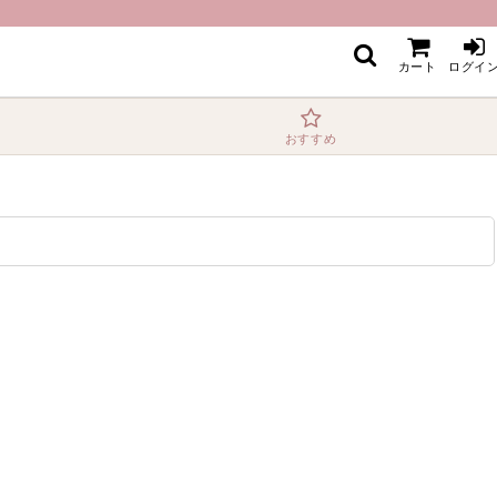
カート
ログイ
おすすめ