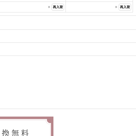
×
×
再入荷
再入荷