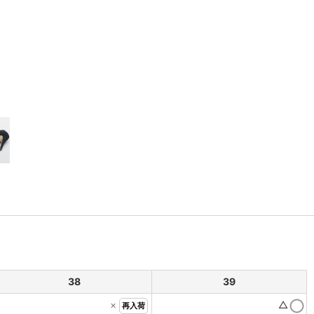
38
39
×
△
再入荷