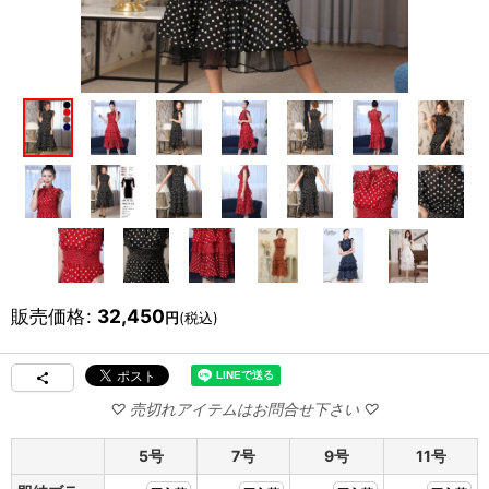
販売価格
:
32,450
円
(税込)
5号
7号
9号
11号