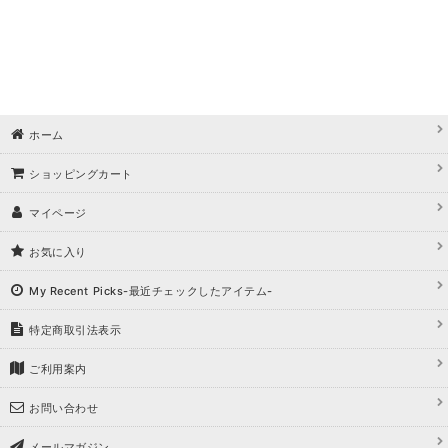
ホーム
ショッピングカート
マイページ
お気に入り
My Recent Picks-最近チェックしたアイテム-
特定商取引法表示
ご利用案内
お問い合わせ
メールマガジン