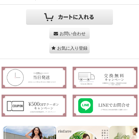
お問い合わせ
お気に入り登録