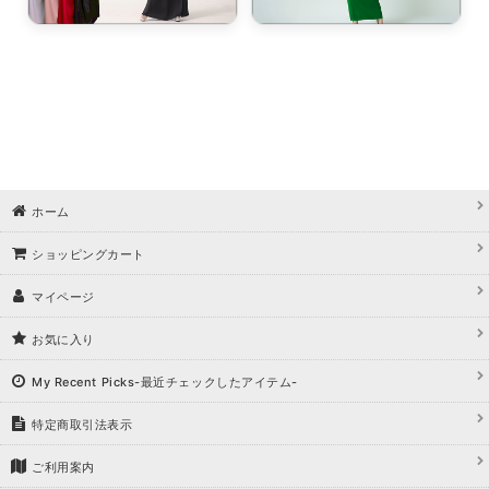
ホーム
ショッピングカート
マイページ
お気に入り
My Recent Picks-最近チェックしたアイテム-
特定商取引法表示
ご利用案内