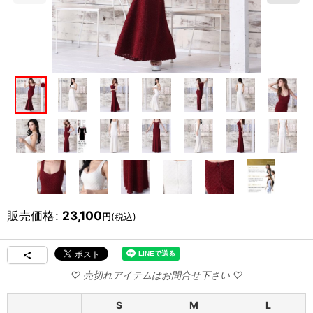
販売価格
:
23,100
円
(税込)
S
M
L