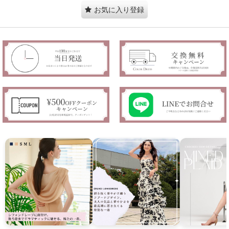
お気に入り登録