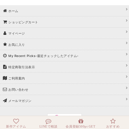
ホーム
ショッピングカート
マイページ
お気に入り
My Recent Picks-最近チェックしたアイテム-
特定商取引法表示
ご利用案内
お問い合わせ
メールマガジン
新作アイテム
LINEで相談
会員登録500pt GET
おすすめ