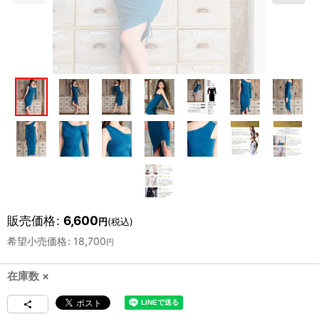
販売価格
:
6,600
円
(税込)
希望小売価格
:
18,700
円
在庫数 ×