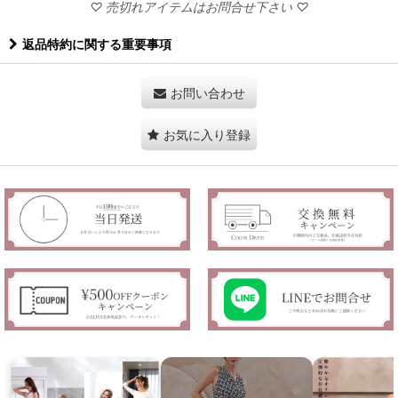
返品特約に関する重要事項
お問い合わせ
お気に入り登録