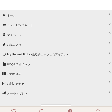
ホーム
ショッピングカート
マイページ
お気に入り
My Recent Picks-最近チェックしたアイテム-
特定商取引法表示
ご利用案内
お問い合わせ
メールマガジン