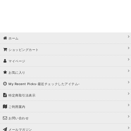
ホーム
ショッピングカート
マイページ
お気に入り
My Recent Picks-最近チェックしたアイテム-
特定商取引法表示
ご利用案内
お問い合わせ
メールマガジン