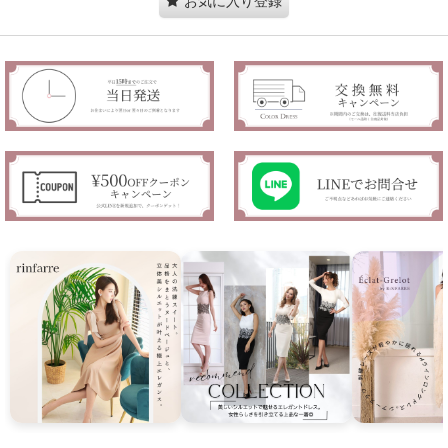
お気に入り登録