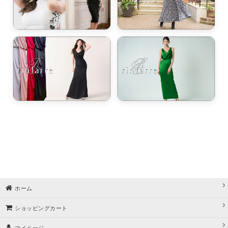
ホーム
ショッピングカート