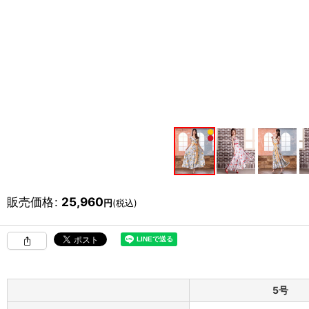
販売価格
:
25,960
円
(税込)
5号