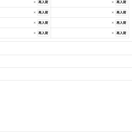
×
×
再入荷
再入荷
×
×
再入荷
再入荷
×
×
再入荷
再入荷
×
×
再入荷
再入荷