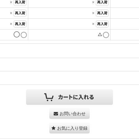
×
×
再入荷
再入荷
×
×
再入荷
再入荷
×
×
再入荷
再入荷
◯
△
お問い合わせ
お気に入り登録