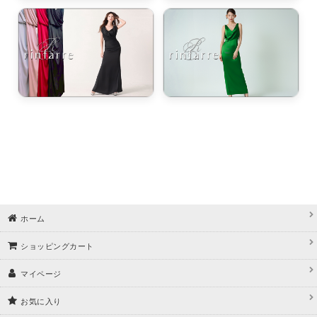
ホーム
ショッピングカート
マイページ
お気に入り