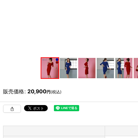
販売価格
:
20,900
円
(税込)