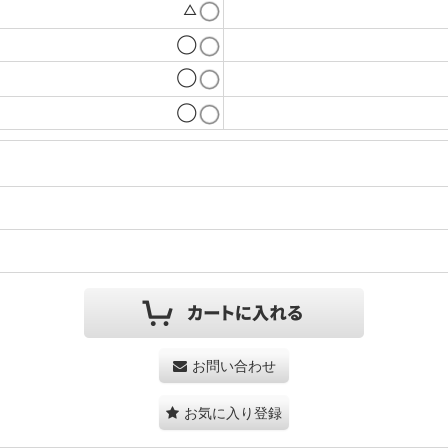
△
◯
◯
◯
お問い合わせ
お気に入り登録