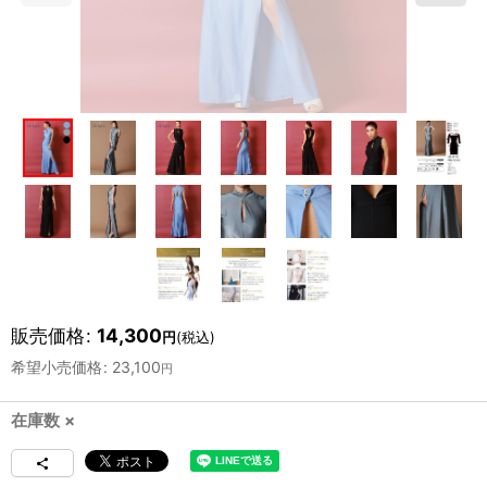
販売価格
:
14,300
円
(税込)
希望小売価格
:
23,100
円
在庫数 ×