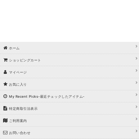
ホーム
ショッピングカート
マイページ
お気に入り
My Recent Picks-最近チェックしたアイテム-
特定商取引法表示
ご利用案内
お問い合わせ