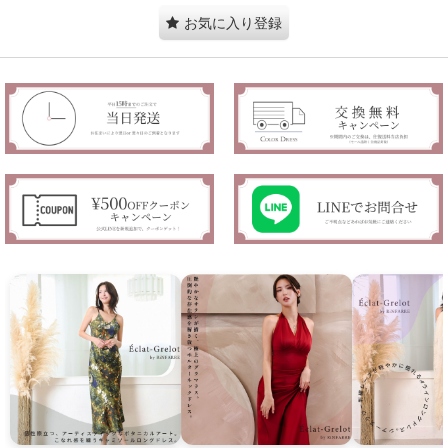
お気に入り登録