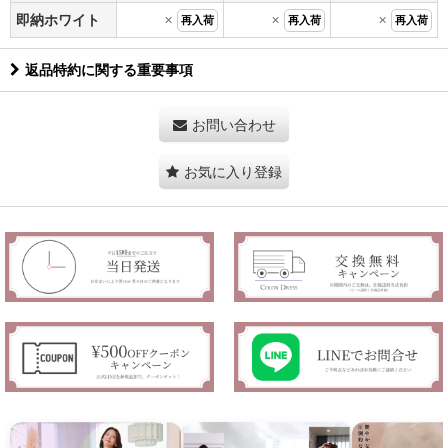
×
×
×
即納ホワイト
再入荷
再入荷
再入荷
返品特約に関する重要事項
お問い合わせ
お気に入り登録