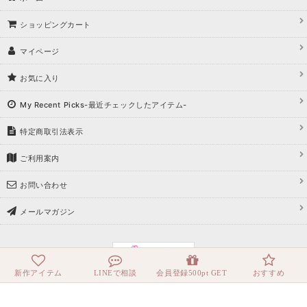
ショッピングカート
マイページ
お気に入り
My Recent Picks-最近チェックしたアイテム-
特定商取引法表示
ご利用案内
お問い合わせ
メールマガジン
新作アイテム
LINEで相談
会員登録500pt GET
おすすめ