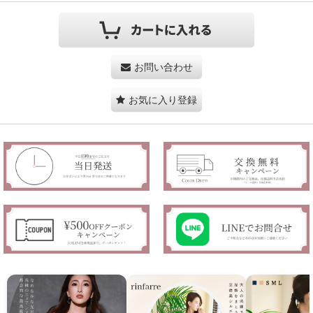
お問い合わせ
お気に入り登録