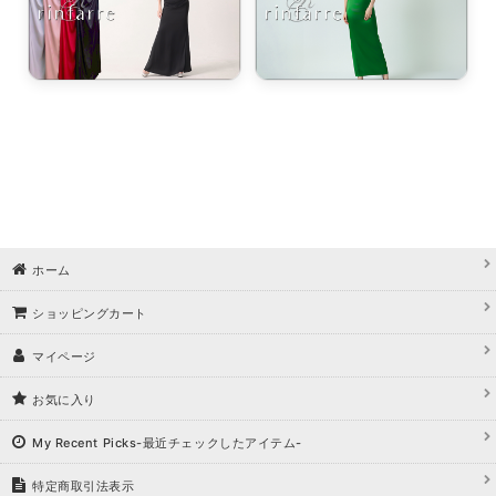
ホーム
ショッピングカート
マイページ
お気に入り
My Recent Picks-最近チェックしたアイテム-
特定商取引法表示