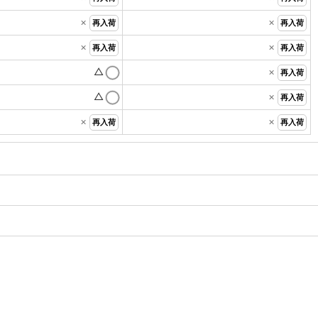
×
×
再入荷
再入荷
×
×
再入荷
再入荷
△
×
再入荷
△
×
再入荷
×
×
再入荷
再入荷