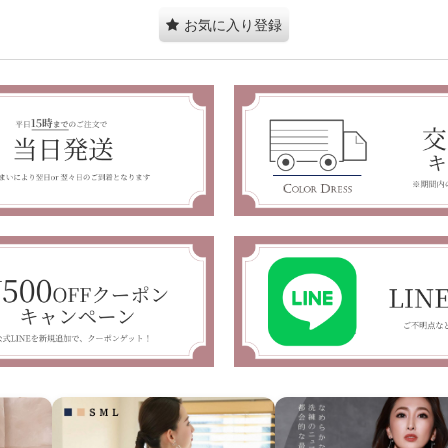
お気に入り登録