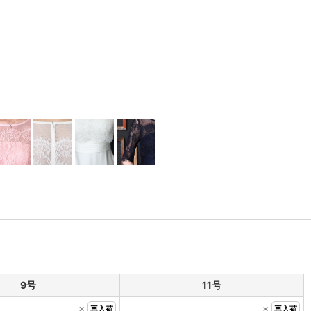
9号
11号
×
×
再入荷
再入荷