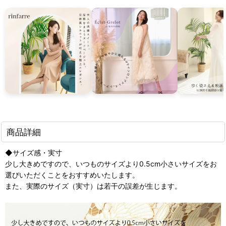
商品詳細
◆サイズ感・実寸
少し大きめですので、いつものサイズより0.5cm小さいサイズをお
選びいただくことをおすすめいたします。
また、実際のサイズ（実寸）は若干の誤差が生じます。