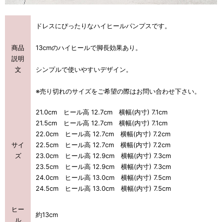
ドレスにぴったりなハイヒールパンプスです。
商品
13cmのハイヒールで脚長効果あり。
説明
文
シンプルで使いやすいデザイン。
※売り切れのサイズをご希望の際はお問い合わせ下さい。
21.0cm ヒール高 12.7cm 横幅(内寸) 7.1cm
21.5cm ヒール高 12.7cm 横幅(内寸) 7.1cm
22.0cm ヒール高 12.7cm 横幅(内寸) 7.2cm
サイ
22.5cm ヒール高 12.7cm 横幅(内寸) 7.2cm
ズ
23.0cm ヒール高 12.9cm 横幅(内寸) 7.3cm
23.5cm ヒール高 12.9cm 横幅(内寸) 7.3cm
24.0cm ヒール高 13.0cm 横幅(内寸) 7.5cm
24.5cm ヒール高 13.0cm 横幅(内寸) 7.5cm
ヒー
約13cm
ル