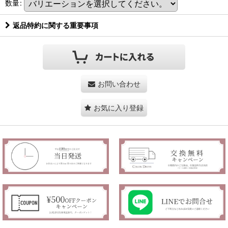
数量
:
返品特約に関する重要事項
お問い合わせ
お気に入り登録