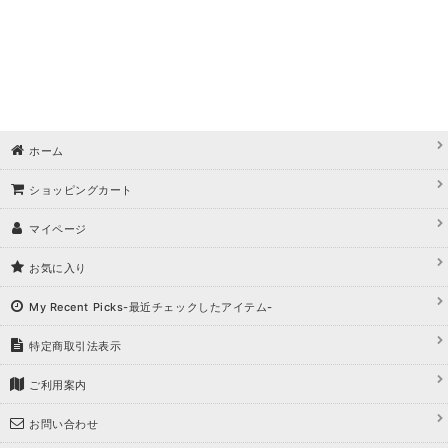
ホーム
ショッピングカート
マイページ
お気に入り
My Recent Picks-最近チェックしたアイテム-
特定商取引法表示
ご利用案内
お問い合わせ