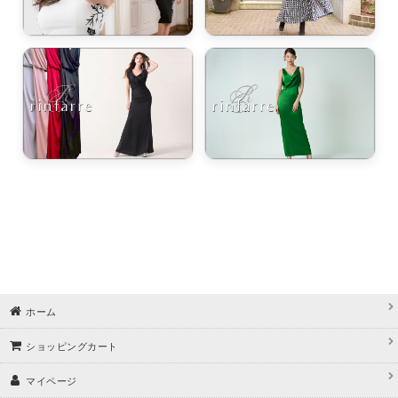
ホーム
ショッピングカート
マイページ