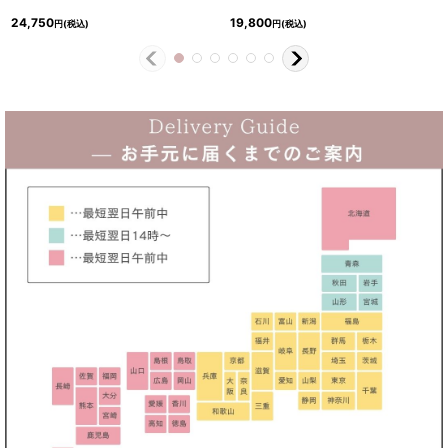
24,750
19,800
円
(税込)
円
(税込)