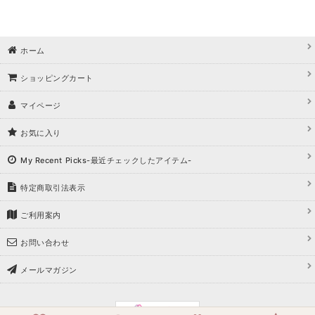
ホーム
ショッピングカート
マイページ
お気に入り
My Recent Picks-最近チェックしたアイテム-
特定商取引法表示
ご利用案内
お問い合わせ
メールマガジン