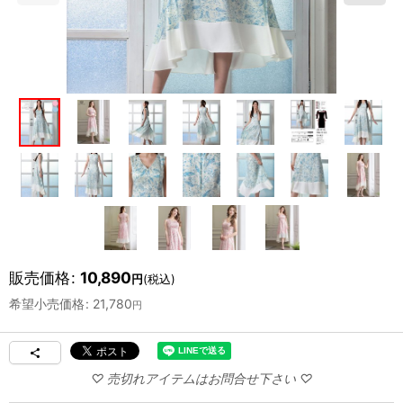
販売価格
:
10,890
円
(税込)
希望小売価格
:
21,780
円