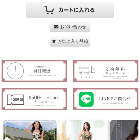
お問い合わせ
お気に入り登録