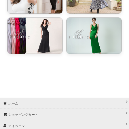
ホーム
ショッピングカート
マイページ