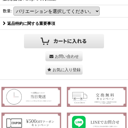
数量
:
返品特約に関する重要事項
お問い合わせ
お気に入り登録