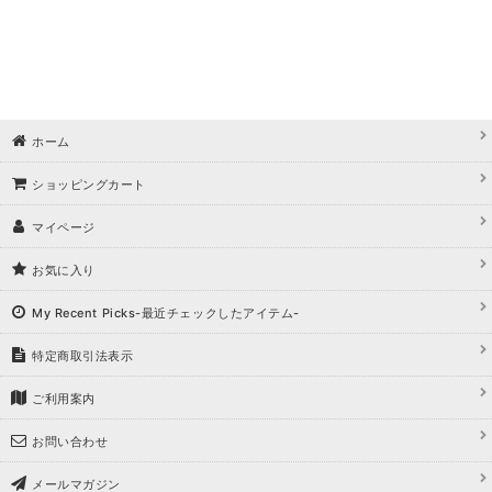
ホーム
ショッピングカート
マイページ
お気に入り
My Recent Picks-最近チェックしたアイテム-
特定商取引法表示
ご利用案内
お問い合わせ
メールマガジン