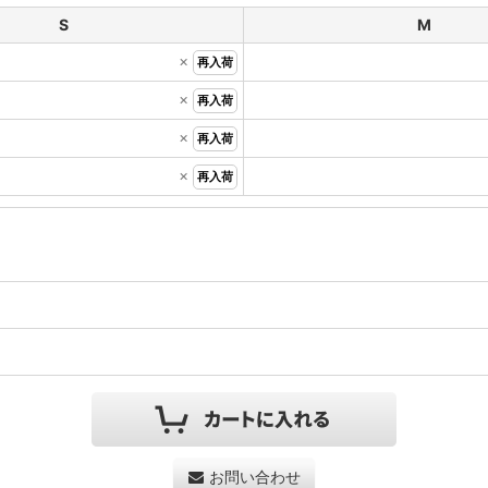
S
M
×
再入荷
×
再入荷
×
再入荷
×
再入荷
お問い合わせ