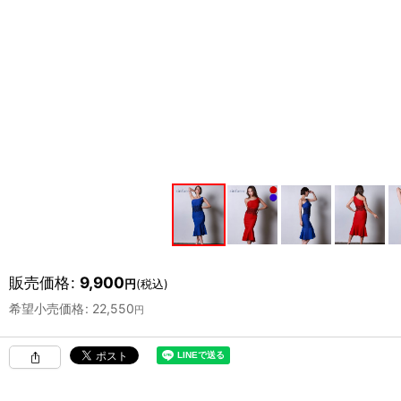
販売価格
:
9,900
円
(税込)
希望小売価格
:
22,550
円