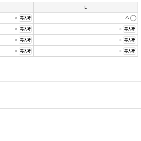
L
×
△
再入荷
×
×
再入荷
再入荷
×
×
再入荷
再入荷
×
×
再入荷
再入荷