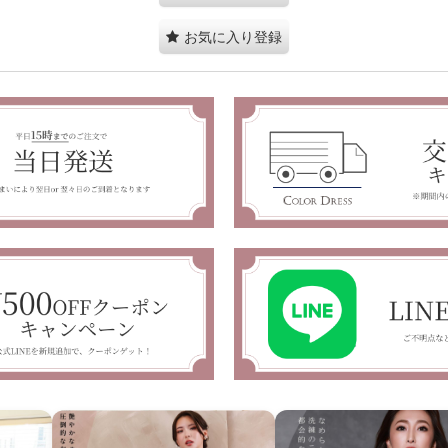
お気に入り登録