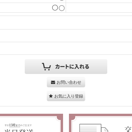
◯
お問い合わせ
お気に入り登録