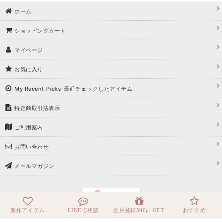
ホーム
ショッピングカート
マイページ
お気に入り
My Recent Picks-最近チェックしたアイテム-
特定商取引法表示
ご利用案内
お問い合わせ
メールマガジン
新作アイテム
LINEで相談
会員登録500pt GET
おすすめ