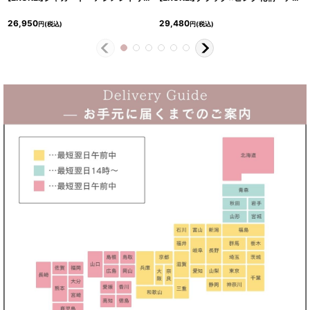
26,950
29,480
円
(税込)
円
(税込)