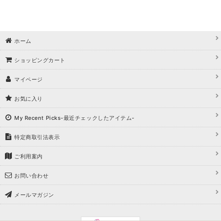
ホーム
ショッピングカート
マイページ
お気に入り
My Recent Picks-最近チェックしたアイテム-
特定商取引法表示
ご利用案内
お問い合わせ
メールマガジン