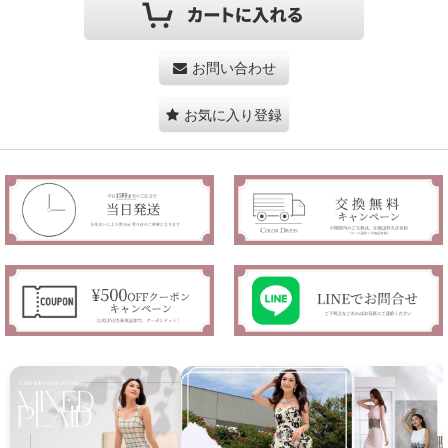
お問い合わせ
お気に入り登録