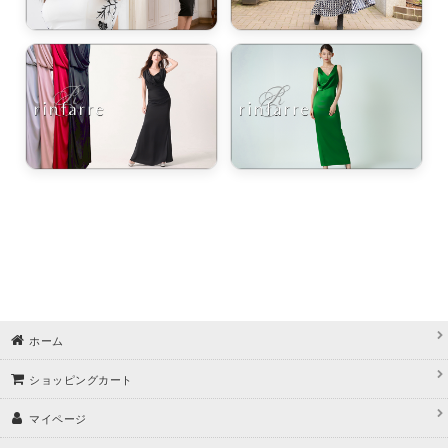
ホーム
ショッピングカート
マイページ