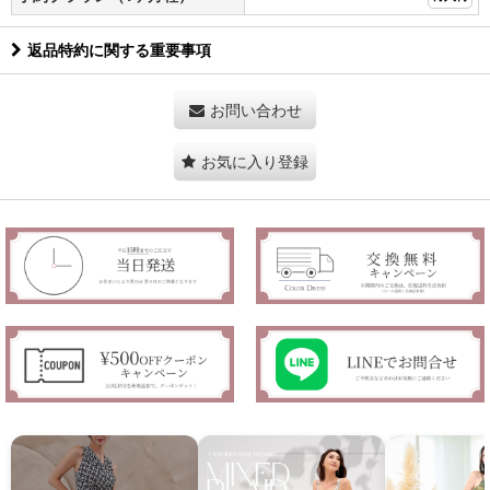
返品特約に関する重要事項
お問い合わせ
お気に入り登録