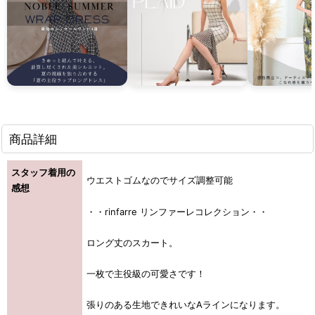
商品詳細
スタッフ着用の
ウエストゴムなのでサイズ調整可能
感想
・・rinfarre リンファーレコレクション・・
ロング丈のスカート。
一枚で主役級の可愛さです！
張りのある生地できれいなAラインになります。