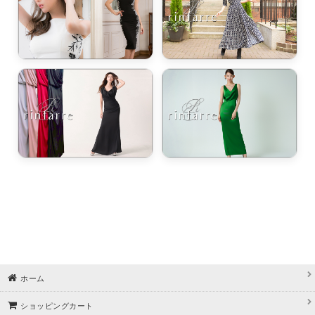
ホーム
ショッピングカート