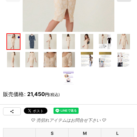
販売価格
:
21,450
円
(税込)
S
M
L