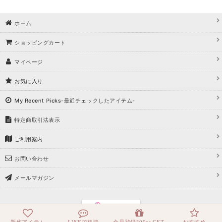
ホーム
ショッピングカート
マイページ
お気に入り
My Recent Picks-最近チェックしたアイテム-
特定商取引法表示
ご利用案内
お問い合わせ
メールマガジン