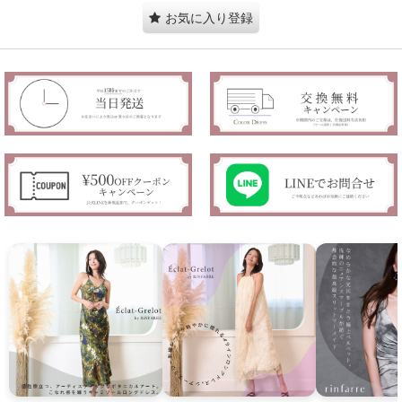
お気に入り登録