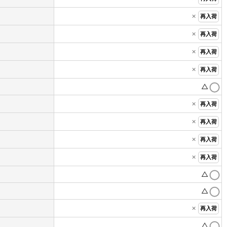
×
再入荷
×
再入荷
×
再入荷
×
再入荷
△
×
再入荷
×
再入荷
×
再入荷
×
再入荷
△
△
×
再入荷
△