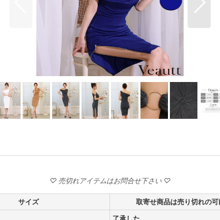
サイズ
取寄せ商品は売り切れの可
了承した。