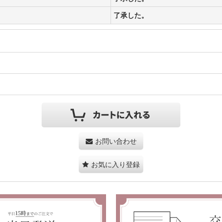
了承した。
お問い合わせ
お気に入り登録