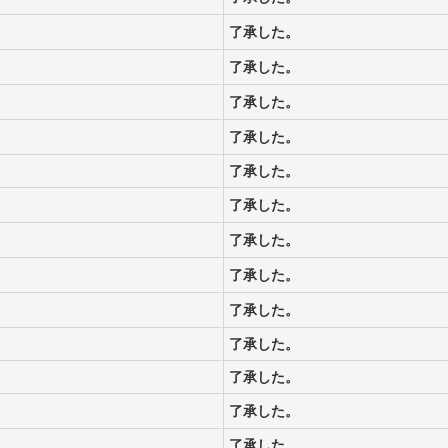
了承した。
了承した。
了承した。
了承した。
了承した。
了承した。
了承した。
了承した。
了承した。
了承した。
了承した。
了承した。
了承した。