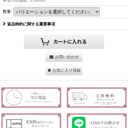
希望小売価格
:
31,900
円
数量
:
返品特約に関する重要事項
お問い合わせ
お気に入り登録