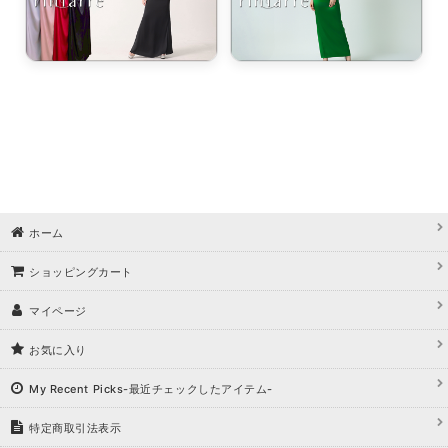
ホーム
ショッピングカート
マイページ
お気に入り
My Recent Picks-最近チェックしたアイテム-
特定商取引法表示