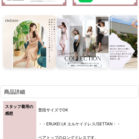
商品詳細
スタッフ着用の
普段サイズでOK
感想
・・ERUKEI LK エルケイドレス/SETTAN・・
ベアトップのロングドレスです。